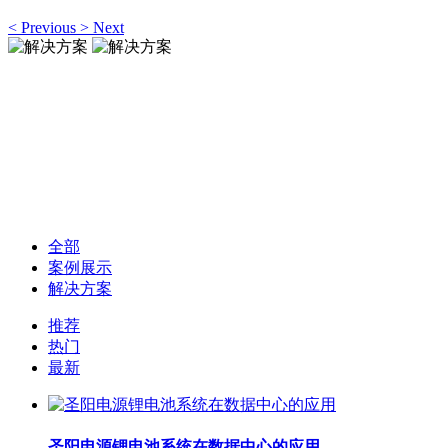
<
Previous
>
Next
解决方案
Solutions
解决方案
Solutions
全部
案例展示
解决方案
推荐
热门
最新
圣阳电源锂电池系统在数据中心的应用