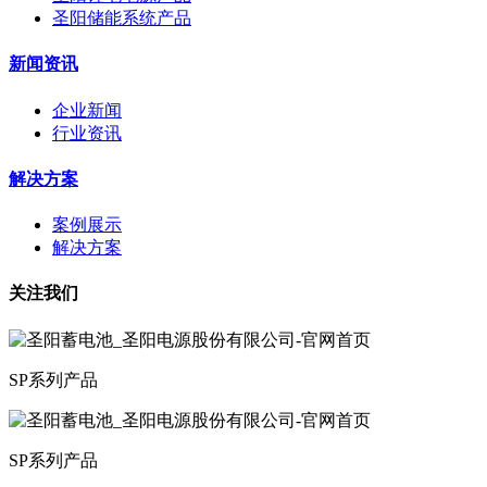
圣阳储能系统产品
新闻资讯
企业新闻
行业资讯
解决方案
案例展示
解决方案
关注我们
SP系列产品
SP系列产品