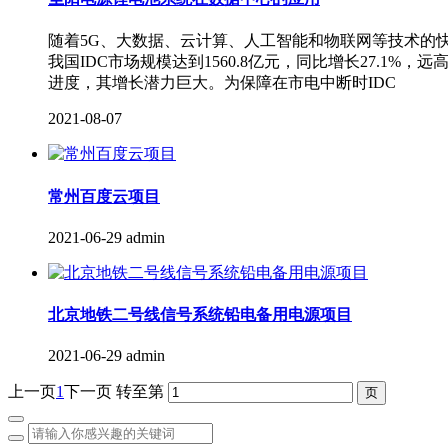
随着5G、大数据、云计算、人工智能和物联网等技术的快
我国IDC市场规模达到1560.8亿元，同比增长27.1%
进度，其增长潜力巨大。为保障在市电中断时IDC
2021-08-07
常州百度云项目
2021-06-29
admin
北京地铁二号线信号系统铅电备用电源项目
2021-06-29
admin
上一页
1
下一页
转至第