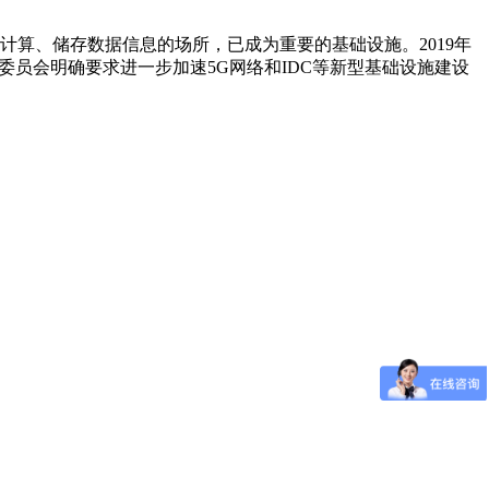
计算、储存数据信息的场所，已成为重要的基础设施。2019年
局常务委员会明确要求进一步加速5G网络和IDC等新型基础设施建设