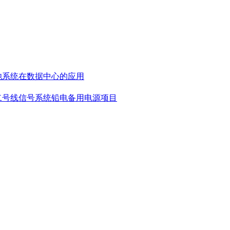
池系统在数据中心的应用
二号线信号系统铅电备用电源项目