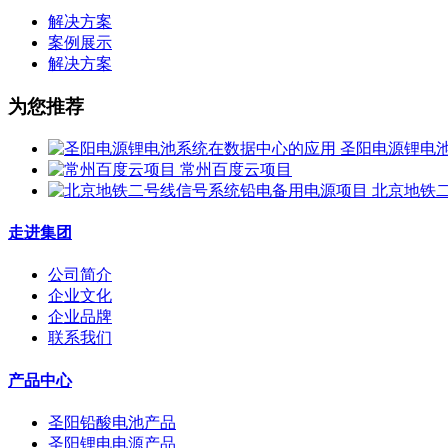
解决方案
案例展示
解决方案
为您推荐
圣阳电源锂电
常州百度云项目
北京地铁
走进集团
公司简介
企业文化
企业品牌
联系我们
产品中心
圣阳铅酸电池产品
圣阳锂电电源产品