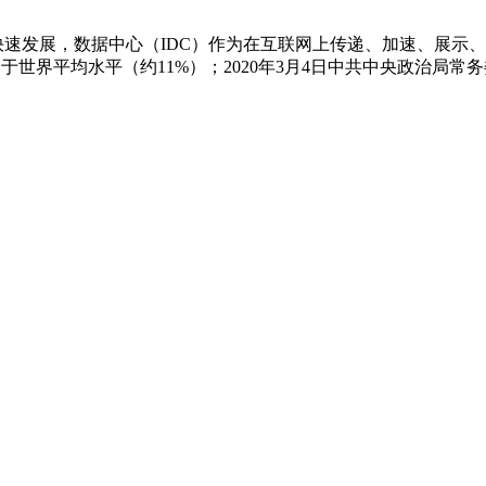
速发展，数据中心（IDC）作为在互联网上传递、加速、展示、
，远高于世界平均水平（约11%）；2020年3月4日中共中央政治