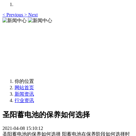
<
Previous
>
Next
新闻中心
News Center
新闻中心
News Center
你的位置
网站首页
新闻资讯
行业资讯
圣阳蓄电池的保养如何选择
2021-04-08 15:10:12
圣阳蓄电池的保养如何选择 阳蓄电池在保养阶段如何选择时