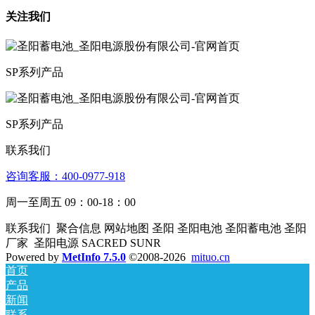
关注我们
SP系列产品
SP系列产品
联系我们
咨询客服：4­00­­-09­77-­918
周一至周五 09：00-18：00
联系我们 聚合信息 网站地图 圣阳 圣阳电池 圣阳蓄电池 圣阳
厂家 圣阳电源 SACRED SUNR
Powered by
MetInfo 7.5.0
©2008-2026
mituo.cn
首页
产品
新闻
联系