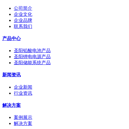
公司简介
企业文化
企业品牌
联系我们
产品中心
圣阳铅酸电池产品
圣阳锂电电源产品
圣阳储能系统产品
新闻资讯
企业新闻
行业资讯
解决方案
案例展示
解决方案