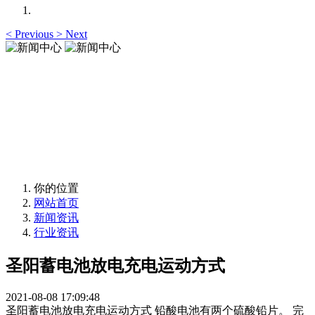
<
Previous
>
Next
新闻中心
News Center
新闻中心
News Center
你的位置
网站首页
新闻资讯
行业资讯
圣阳蓄电池放电充电运动方式
2021-08-08 17:09:48
圣阳蓄电池放电充电运动方式 铅酸电池有两个硫酸铅片。 完