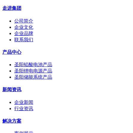
走进集团
公司简介
企业文化
企业品牌
联系我们
产品中心
圣阳铅酸电池产品
圣阳锂电电源产品
圣阳储能系统产品
新闻资讯
企业新闻
行业资讯
解决方案