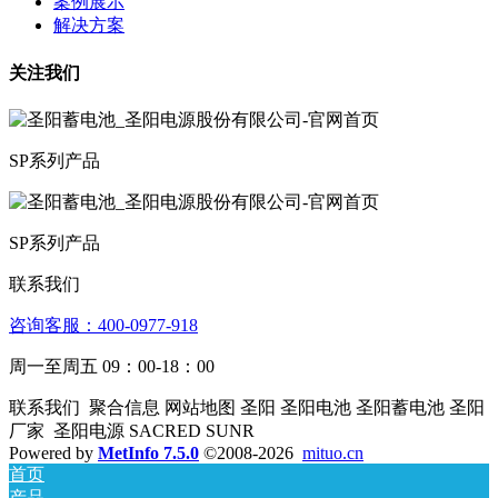
案例展示
解决方案
关注我们
SP系列产品
SP系列产品
联系我们
咨询客服：4­00­­-09­77-­918
周一至周五 09：00-18：00
联系我们 聚合信息 网站地图 圣阳 圣阳电池 圣阳蓄电池 圣阳
厂家 圣阳电源 SACRED SUNR
Powered by
MetInfo 7.5.0
©2008-2026
mituo.cn
首页
产品