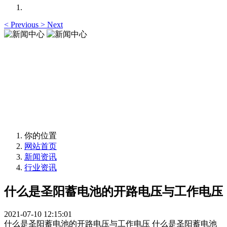
<
Previous
>
Next
新闻中心
News Center
新闻中心
News Center
你的位置
网站首页
新闻资讯
行业资讯
什么是圣阳蓄电池的开路电压与工作电压
2021-07-10 12:15:01
什么是圣阳蓄电池的开路电压与工作电压 什么是圣阳蓄电池