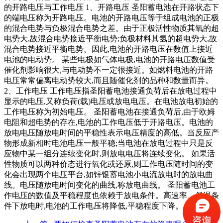
的开路电压与工作电压 1、开路电压 圣阳蓄电池在开路状态下
的端电压称为开路电压。电池的开路电压等于组成电池的正极
的混合电势与负极混合电势之差。由于正极活性物质其氧的超
电势大,故混合电势接近平衡电势;负极材料其氢的超电势大,故
混合电势接近平衡电势。因此,电池的开路电压在数值上接近
电池的电动势。 某些电极如气体电极,电池的开路电压数值受
催化剂影响很大,与电动势不一定很接近。如燃料电池的开路
电压常常偏离电动势较大,而且随催化剂的品种和数量而异。
2、工作电压 工作电压指圣阳蓄电池接通负荷后在放电过程中
显示的电压,又称负荷(载)电压或放电电压。在电池放电初始的
工作电压称为初始电压。 圣阳蓄电池在接通负荷后,由于欧姆
电阻和超电势的存在,电池的工作电压低于开路电压。电池的
放电电压随放电时间的平稳性表示电压精度的高低。当反应产
物形成新相时电池电压一般平稳;当电池在放电过程中只是反
应物中某一组分连续变化时,则放电电压将连续变化。 如果活
性物质可以两种价态进行氧化或还原,则工作电压随时间的变
化会出现两个电压平台,如锌银蓄电池小电流放电时的放电曲
线。电压随放电时间变化的曲线,称放电曲线。 圣阳蓄电池工
作电压的数值及平稳程度也依赖于放电条件。高速率、低温条
件下放电时,电池的工作电压将降低,平稳程度下降。