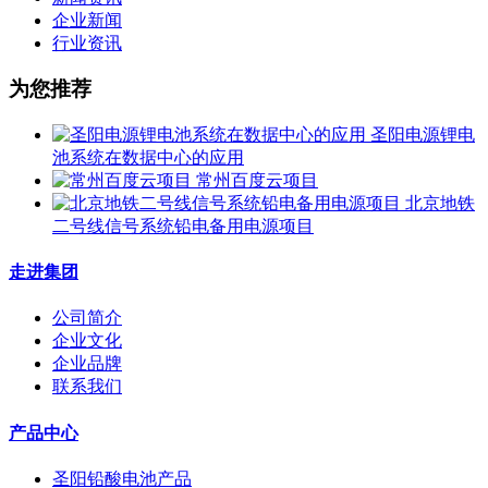
企业新闻
行业资讯
为您推荐
圣阳电源锂电
池系统在数据中心的应用
常州百度云项目
北京地铁
二号线信号系统铅电备用电源项目
走进集团
公司简介
企业文化
企业品牌
联系我们
产品中心
圣阳铅酸电池产品