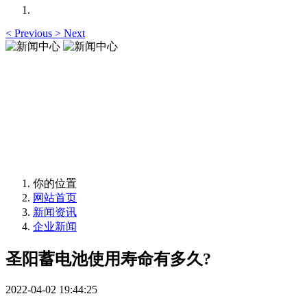
<
Previous
>
Next
新闻中心
News Center
新闻中心
News Center
你的位置
网站首页
新闻资讯
企业新闻
圣阳蓄电池使用寿命有多久?
2022-04-02 19:44:25