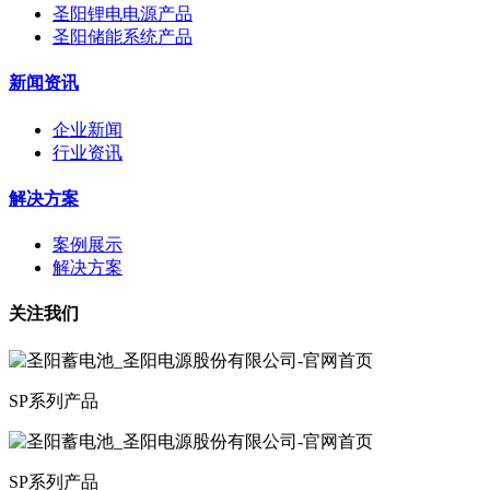
圣阳锂电电源产品
圣阳储能系统产品
新闻资讯
企业新闻
行业资讯
解决方案
案例展示
解决方案
关注我们
SP系列产品
SP系列产品