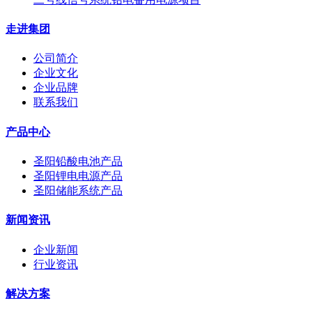
走进集团
公司简介
企业文化
企业品牌
联系我们
产品中心
圣阳铅酸电池产品
圣阳锂电电源产品
圣阳储能系统产品
新闻资讯
企业新闻
行业资讯
解决方案