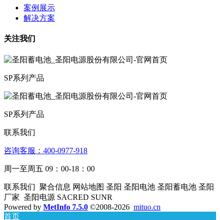
案例展示
解决方案
关注我们
SP系列产品
SP系列产品
联系我们
咨询客服：4­00­­-09­77-­918
周一至周五 09：00-18：00
联系我们 聚合信息 网站地图 圣阳 圣阳电池 圣阳蓄电池 圣阳
厂家 圣阳电源 SACRED SUNR
Powered by
MetInfo 7.5.0
©2008-2026
mituo.cn
首页