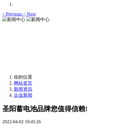
<
Previous
>
Next
新闻中心
News Center
新闻中心
News Center
你的位置
网站首页
新闻资讯
企业新闻
圣阳蓄电池品牌您值得信赖!
2022-04-02 19:45:26