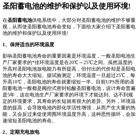
圣阳蓄电池的维护和保护以及使用环境!
在
圣阳蓄电池
供电系统中，大部分对圣阳蓄电池的维护不够重
视，从而使圣阳蓄电池寿命变短，下面给大家介绍下圣阳蓄电
池的维护和保护以及使用环境!
1、保持适当的环境温度
影响圣阳蓄电池寿命的重要因素是环境温度，一般圣阳电池生
产厂家要求的*佳环境温度是在20℃～25℃之间。虽然温度的
升高对圣阳电池放电能力有所提高，但付出的代价却是圣阳电
池的寿命大大缩短。据试验测定，环境温度一旦超过25℃，每
升高10℃，圣阳电池的寿命就要缩短一半。目前UPS所用的圣
阳蓄电池一般都是阀控式密封铅酸圣阳蓄电池，设计寿命普遍
是5年，这在电池生产厂家要求的环境下才能达到。达不到规
定的环境要求，其寿命的长短就有很大的差异。另外，环境温
度的提高，会导致电池内部化学活性增强，从而产生大量的热
能，又会反过来促使周围环境温度升高，这种恶性循环，会加
速缩短圣阳电池的寿命。
2、定期充电放电