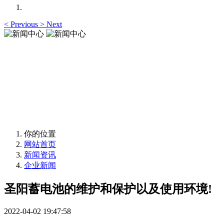
<
Previous
>
Next
新闻中心
News Center
新闻中心
News Center
你的位置
网站首页
新闻资讯
企业新闻
圣阳蓄电池的维护和保护以及使用环境!
2022-04-02 19:47:58