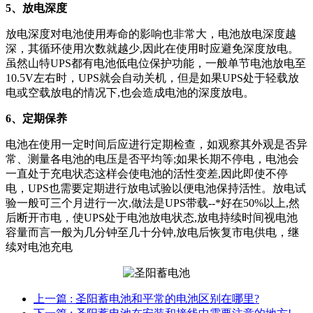
5、放电深度
放电深度对电池使用寿命的影响也非常大，电池放电深度越
深，其循环使用次数就越少,因此在使用时应避免深度放电。
虽然山特UPS都有电池低电位保护功能，一般单节电池放电至
10.5V左右时，UPS就会自动关机，但是如果UPS处于轻载放
电或空载放电的情况下,也会造成电池的深度放电。
6、定期保养
电池在使用一定时间后应进行定期检查，如观察其外观是否异
常、测量各电池的电压是否平均等;如果长期不停电，电池会
一直处于充电状态这样会使电池的活性变差,因此即使不停
电，UPS也需要定期进行放电试验以便电池保持活性。放电试
验一般可三个月进行一次,做法是UPS带载--*好在50%以上,然
后断开市电，使UPS处于电池放电状态,放电持续时间视电池
容量而言一般为几分钟至几十分钟,放电后恢复市电供电，继
续对电池充电
上一篇
: 圣阳蓄电池和平常的电池区别在哪里?