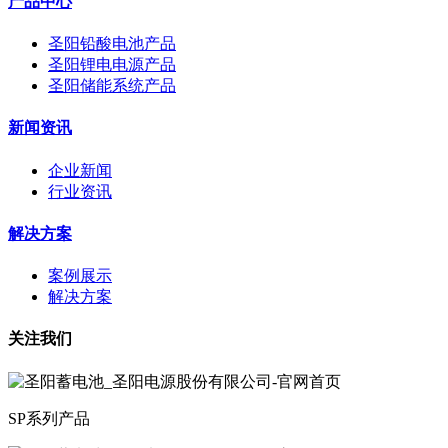
产品中心
圣阳铅酸电池产品
圣阳锂电电源产品
圣阳储能系统产品
新闻资讯
企业新闻
行业资讯
解决方案
案例展示
解决方案
关注我们
SP系列产品