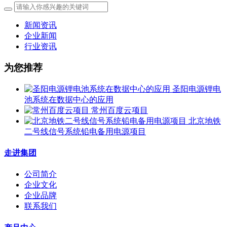
新闻资讯
企业新闻
行业资讯
为您推荐
圣阳电源锂电
池系统在数据中心的应用
常州百度云项目
北京地铁
二号线信号系统铅电备用电源项目
走进集团
公司简介
企业文化
企业品牌
联系我们