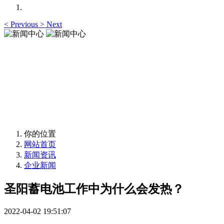
<
Previous
>
Next
新闻中心
News Center
新闻中心
News Center
你的位置
网站首页
新闻资讯
企业新闻
圣阳蓄电池工作中为什么会发热？
2022-04-02 19:51:07