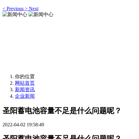
<
Previous
>
Next
新闻中心
News Center
新闻中心
News Center
你的位置
网站首页
新闻资讯
企业新闻
圣阳蓄电池容量不足是什么问题呢？
2022-04-02 19:58:49
圣阳蓄电池容量不足是什么问题呢？