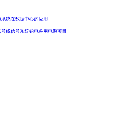
池系统在数据中心的应用
二号线信号系统铅电备用电源项目