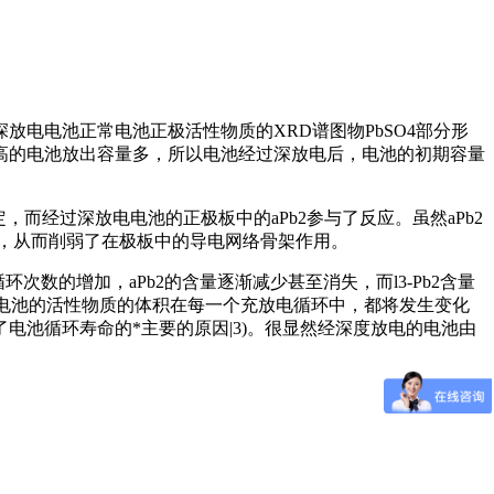
电电池正常电池正极活性物质的XRD谱图物PbSO4部分形
Pb()2含量高的电池放出容量多，所以电池经过深放电后，电池的初期容量
，而经过深放电电池的正极板中的aPb2参与了反应。虽然aPb2
少，从而削弱了在极板中的导电网络骨架作用。
循环次数的增加，aPb2的含量逐渐减少甚至消失，而l3-Pb2含量
而且，电池的活性物质的体积在每一个充放电循环中，都将发生变化
池循环寿命的*主要的原因|3)。很显然经深度放电的电池由