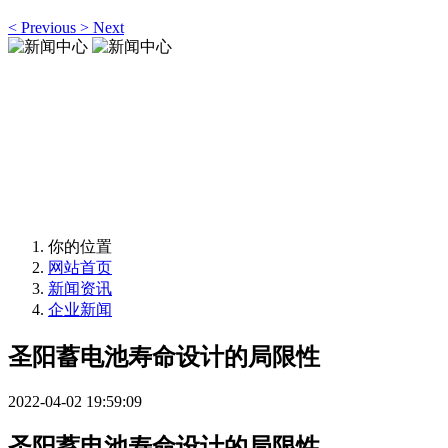
<
Previous
>
Next
新闻中心
News Center
新闻中心
News Center
你的位置
网站首页
新闻资讯
企业新闻
圣阳蓄电池寿命设计的局限性
2022-04-02 19:59:09
圣阳蓄电池寿命设计的局限性