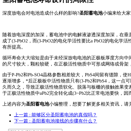
深度放电会对电池造成什么样的影响?
圣阳蓄电池
小编来给大家
随着放电深度的加深，蓄电池中的电解液渗透深度加深，在垂直
成了(3-PbO2，而(3-PbO2的电化学活性要比a PbO2的电
有所提高。
循环寿命大大缩短是由于未经深放电电池的正极板厚度方向中间层的
的尺寸较大，颗粒较硬，在正极活性物质中可形成网络或骨架，
由于P-Pb2和Pb-SO4晶格参数相差较大，PbS4间留有缝隙，
逐渐增多，*后正极板中活性物质只有(3-Pb2和PbS4，这
久而久之，导致正极活性物质软化、脱落与板栅的接触效果变差
于正极活性物质中aPb2完全转化成(3~Pb2比正常电池要快
上述内容为
圣阳蓄电池
小编整理，想要了解更多相关资讯，请
上一篇
: 能够区分圣阳蓄电池的真假吗？
下一篇
: 圣阳蓄电池接线的步骤有什么？