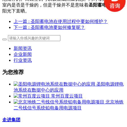
室内是否是干燥的，但是干燥并不是意味着
圣阳蓄电池
可以在
阳光下直晒。
上一篇
: 圣阳蓄电池在使用过程中要如何维护？
下一篇
: 圣阳蓄电池要如何修复呢？
新闻资讯
企业新闻
行业资讯
为您推荐
圣阳电源锂电
池系统在数据中心的应用
常州百度云项目
北京地铁
二号线信号系统铅电备用电源项目
走进集团