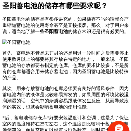
圣阳蓄电池的储存有哪些要求呢？
圣阳蓄电池的储存是有很多讲究的，如果储存不当的话就会严
重缩短蓄电池的使用寿命甚至是直接报废。那么，对于用户来
说，适当地了解一些
圣阳蓄电池
的储存常识还是很有必要的。
首先，蓄电池不管是未开封的还是用过一段时间之后需要停止
使用数月以上的都要将其存放在特定的地方，一般来说，圣阳
蓄电池的存放都要有指定的仓库。仓库的要求比较多，不是所
有的仓库都适合用来储存蓄电池，因为圣阳蓄电池是比较特殊
的产品。
其次，用来存放蓄电池的仓库必须要有良好的通风条件，因为
蓄电池内部的液体是比较容易挥发的，如果周围的环境比较湿
润潮湿的话，空气中的杂质容易跟液体发生反应，从而导致液
体的实效，也就会影响蓄电池的使用性能。
*后，蓄电池储存仓库*好要安装温度计和空调，这是为了保证
室内的温度维持在25℃左右，这个温度是比较利于蓄圣阳蓄电
池储存的。而且空调可以设置成恒温状态。同时每天都要查看