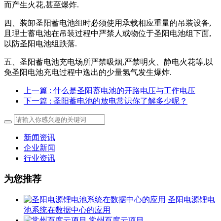
而产生火花,甚至爆炸.
四、装卸圣阳蓄电池组时必须使用承载相应重量的吊装设备,
且理士蓄电池在吊装过程中严禁人或物位于圣阳电池组下面,
以防圣阳电池组跌落.
五、圣阳蓄电池充电场所严禁吸烟,严禁明火、静电火花等,以
免圣阳电池充电过程中逸出的少量氢气发生爆炸.
上一篇
: 什么是圣阳蓄电池的开路电压与工作电压
下一篇
: 圣阳蓄电池的放电常识你了解多少呢？
新闻资讯
企业新闻
行业资讯
为您推荐
圣阳电源锂电
池系统在数据中心的应用
常州百度云项目