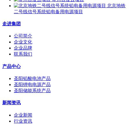
北京地铁
二号线信号系统铅电备用电源项目
走进集团
公司简介
企业文化
企业品牌
联系我们
产品中心
圣阳铅酸电池产品
圣阳锂电电源产品
圣阳储能系统产品
新闻资讯
企业新闻
行业资讯