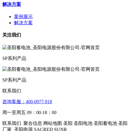
解决方案
案例展示
解决方案
关注我们
SP系列产品
SP系列产品
联系我们
咨询客服：4­00­­-09­77-­918
周一至周五 09：00-18：00
联系我们 聚合信息 网站地图 圣阳 圣阳电池 圣阳蓄电池 圣阳
厂家 圣阳电源 SACRED SUNR