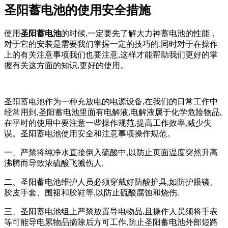
圣阳蓄电池的使用安全措施
使用
圣阳蓄电池
的时候,一定要先了解大力神蓄电池的性能，
对于它的安装是需要我们掌握一定的技巧的.同时对于在操作
上的有关注意事项我们也要注意,这样才能帮助我们更好的掌
握有关这方面的知识,更好的使用。
圣阳蓄电池作为一种充放电的电源设备,在我们的日常工作中
经常用到,圣阳蓄电池里面有电解液,电解液属于化学危险物品,
在平时的使用中要注意一些操作规范,提高工作效率,减少失
误。圣阳蓄电池使用安全和注意事项操作规范。
一、严禁将纯净水直接倒入硫酸中,以防止页面温度突然升高
沸腾而导致浓硫酸飞溅伤人.
二、圣阳蓄电池维护人员必须穿戴好防酸护具,如防护眼镜、
胶皮手套、围裙和胶鞋等,以防止硫酸腐蚀和烧伤.
三、圣阳蓄电池组上严禁放置导电物品,且操作人员须将手表
等可能导电累物品摘除后方可工作,防止圣阳蓄电池外部短路