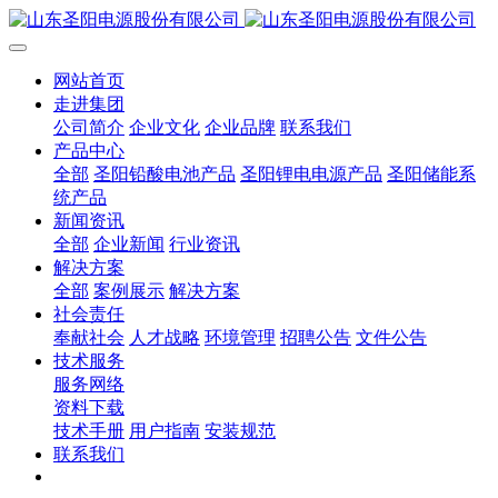
网站首页
走进集团
公司简介
企业文化
企业品牌
联系我们
产品中心
全部
圣阳铅酸电池产品
圣阳锂电电源产品
圣阳储能系
统产品
新闻资讯
全部
企业新闻
行业资讯
解决方案
全部
案例展示
解决方案
社会责任
奉献社会
人才战略
环境管理
招聘公告
文件公告
技术服务
服务网络
资料下载
技术手册
用户指南
安装规范
联系我们