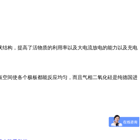
状结构，提高了活物质的利用率以及大电流放电的能力以及充电
板空间使各个极板都能反应均匀，而且气相二氧化硅是纯德国进