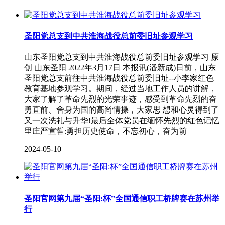
圣阳党总支到中共淮海战役总前委旧址参观学习
山东圣阳党总支到中共淮海战役总前委旧址参观学习 原
创 山东圣阳 2022年3月17日 本报讯(潘新成)日前，山东
圣阳党总支前往中共淮海战役总前委旧址--小李家红色
教育基地参观学习。期间，经过当地工作人员的讲解，
大家了解了革命先烈的光荣事迹，感受到革命先烈的奋
勇直前、舍身为国的高尚情操，大家思 想和心灵得到了
又一次洗礼与升华!最后全体党员在缅怀先烈的红色记忆
里庄严宣誓:勇担历史使命，不忘初心，奋为前
2024-05-10
圣阳官网第九届“圣阳:杯”全国通信职工桥牌赛在苏州举
行