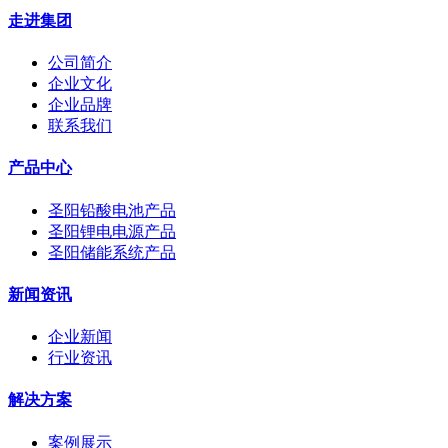
走进集团
公司简介
企业文化
企业品牌
联系我们
产品中心
圣阳铅酸电池产品
圣阳锂电电源产品
圣阳储能系统产品
新闻资讯
企业新闻
行业资讯
解决方案
案例展示