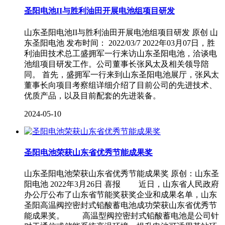
圣阳电池II与胜利油田开展电池组项目研发
山东圣阳电池II与胜利油田开展电池组项目研发 原创 山
东圣阳电池 发布时间： 2022/03/7 2022年03月07日，胜
利油田技术总工盛拥军一行来访山东圣阳电池，洽谈电
池组项目研发工作。公司董事长张风太及相关领导陪
同。 首先，盛拥军一行来到山东圣阳电池展厅，张风太
董事长向项目考察组详细介绍了目前公司的先进技术、
优质产品，以及目前配套的先进装备。
2024-05-10
圣阳电池荣获山东省优秀节能成果奖
山东圣阳电池荣获山东省优秀节能成果奖 原创：山东圣
阳电池 2022年3月26日 喜报 近日，山东省人民政府
办公厅公布了山东省节能奖获奖企业和成果名单，山东
圣阳高温阀控密封式铅酸蓄电池成功荣获山东省优秀节
能成果奖。 高温型阀控密封式铅酸蓄电池是公司针