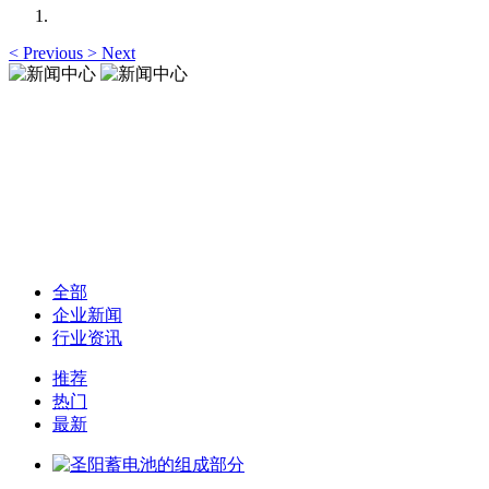
<
Previous
>
Next
新闻中心
News Center
新闻中心
News Center
全部
企业新闻
行业资讯
推荐
热门
最新