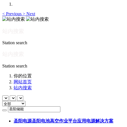
<
Previous
>
Next
站内搜索
Station search
站内搜索
Station search
你的位置
网站首页
站内搜索
圣阳电源圣阳电池高空作业平台应用电源解决方案