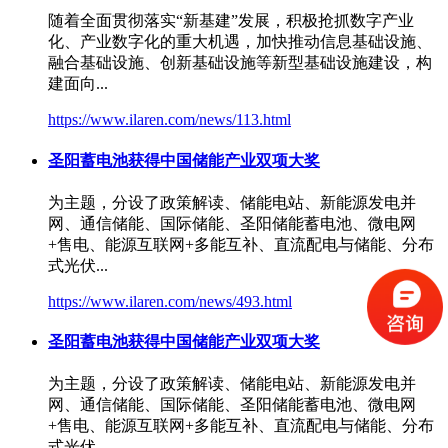
随着全面贯彻落实“新基建”发展，积极抢抓数字产业
化、产业数字化的重大机遇，加快推动信息基础设施、
融合基础设施、创新基础设施等新型基础设施建设，构
建面向...
https://www.ilaren.com/news/113.html
圣阳蓄电池获得中国储能产业双项大奖
为主题，分设了政策解读、储能电站、新能源发电并
网、通信储能、国际储能、
圣阳储能
蓄电池、微电网
+售电、能源互联网+多能互补、直流配电与储能、分布
式光伏...
https://www.ilaren.com/news/493.html
圣阳蓄电池获得中国储能产业双项大奖
为主题，分设了政策解读、储能电站、新能源发电并
网、通信储能、国际储能、
圣阳储能
蓄电池、微电网
+售电、能源互联网+多能互补、直流配电与储能、分布
式光伏...