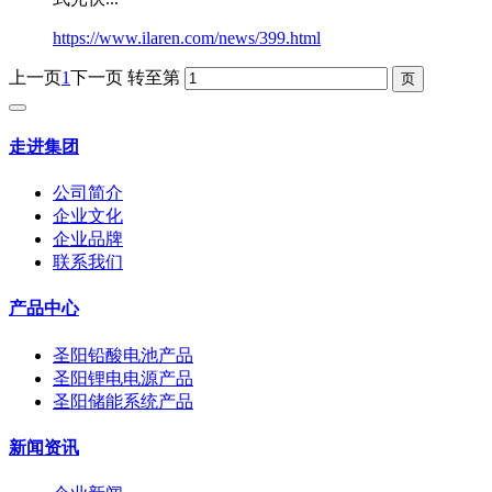
https://www.ilaren.com/news/399.html
上一页
1
下一页
转至第
走进集团
公司简介
企业文化
企业品牌
联系我们
产品中心
圣阳铅酸电池产品
圣阳锂电电源产品
圣阳储能系统产品
新闻资讯