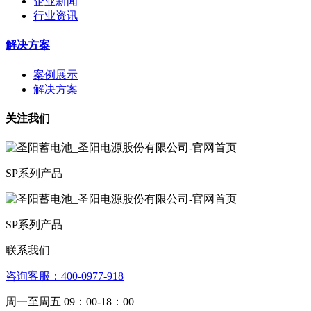
企业新闻
行业资讯
解决方案
案例展示
解决方案
关注我们
SP系列产品
SP系列产品
联系我们
咨询客服：4­00­­-09­77-­918
周一至周五 09：00-18：00