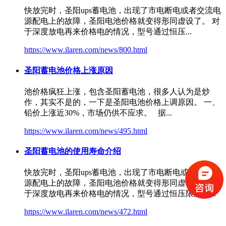
快放完时，圣阳ups蓄电池，出现了市电断电或者交流电
源配电上的故障，
圣阳电池价格
就变得形同虚设了。 对
于深度放电再来价格电的情况，型号通过恒压...
https://www.ilaren.com/news/800.html
圣阳蓄电池价格上涨原因
池价格疯狂上涨，包含圣阳蓄电池，很多人认为是炒
作，其实不是的，一下是
圣阳电池价格
上调原因。 一、
铅价上涨近30%，市场仍供不应求。 据...
https://www.ilaren.com/news/495.html
圣阳蓄电池的使用寿命介绍
快放完时，圣阳ups蓄电池，出现了市电断电或者交流电
源配电上的故障，
圣阳电池价格
就变得形同虚设了。 对
于深度放电再来价格电的情况，型号通过恒压限流方...
https://www.ilaren.com/news/472.html