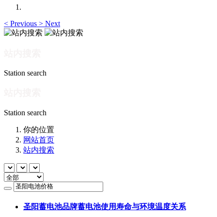
<
Previous
>
Next
站内搜索
Station search
站内搜索
Station search
你的位置
网站首页
站内搜索
圣阳蓄电池品牌蓄电池使用寿命与环境温度关系