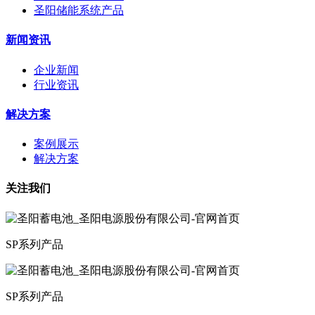
圣阳储能系统产品
新闻资讯
企业新闻
行业资讯
解决方案
案例展示
解决方案
关注我们
SP系列产品
SP系列产品