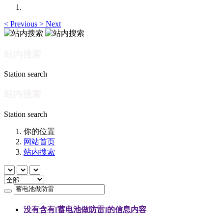
<
Previous
>
Next
站内搜索
Station search
站内搜索
Station search
你的位置
网站首页
站内搜索
没有含有[
蓄电池做防雷
]的信息内容