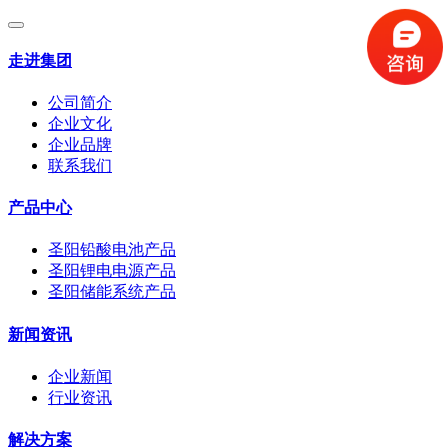
走进集团
公司简介
企业文化
企业品牌
联系我们
产品中心
圣阳铅酸电池产品
圣阳锂电电源产品
圣阳储能系统产品
新闻资讯
企业新闻
行业资讯
解决方案