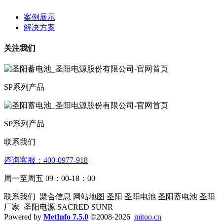
案例展示
解决方案
关注我们
SP系列产品
SP系列产品
联系我们
咨询客服：4­00­­-09­77-­918
周一至周五 09：00-18：00
联系我们 聚合信息 网站地图 圣阳 圣阳电池 圣阳蓄电池 圣阳
厂家 圣阳电源 SACRED SUNR
Powered by
MetInfo 7.5.0
©2008-2026
mituo.cn