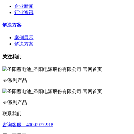
企业新闻
行业资讯
解决方案
案例展示
解决方案
关注我们
SP系列产品
SP系列产品
联系我们
咨询客服：4­00­­-09­77-­918