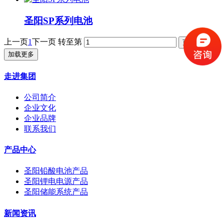
圣阳SP系列电池
上一页
1
下一页
转至第
加载更多
走进集团
公司简介
企业文化
企业品牌
联系我们
产品中心
圣阳铅酸电池产品
圣阳锂电电源产品
圣阳储能系统产品
新闻资讯