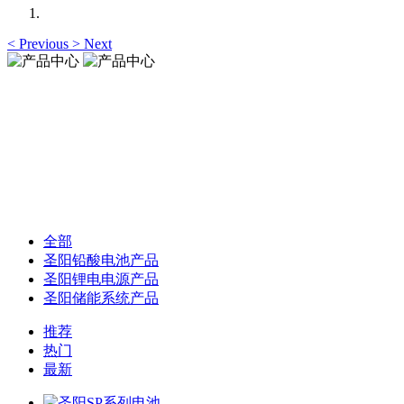
<
Previous
>
Next
产品中心
Products Center
产品中心
Products Center
全部
圣阳铅酸电池产品
圣阳锂电电源产品
圣阳储能系统产品
推荐
热门
最新